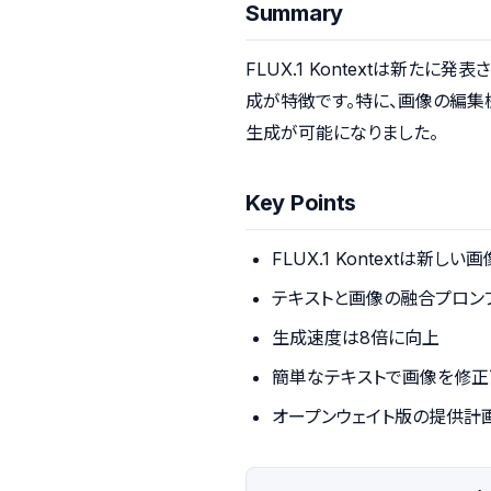
Summary
FLUX.1 Kontextは新
成が特徴です。特に、画像の編集
生成が可能になりました。
Key Points
FLUX.1 Kontextは新し
テキストと画像の融合プロン
生成速度は8倍に向上
簡単なテキストで画像を修正
オープンウェイト版の提供計