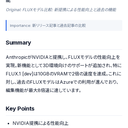
能
Original: FLUXモデル比較: 新提携による性能向上と過去の機能
Importance: 新リリース記事と過去記事の比較
Summary
AnthropicがNVIDIAと提携し、FLUXモデルの性能向上を
実現。新機能として3D環境向けのサポートが追加され、特に
FLUX.1 [dev]は10GBのVRAMで2倍の速度を達成。これに
対し、過去のFLUXモデルはAzureでの利用が進んでおり、
編集機能が最大8倍速に達しています。
Key Points
NVIDIA提携による性能向上