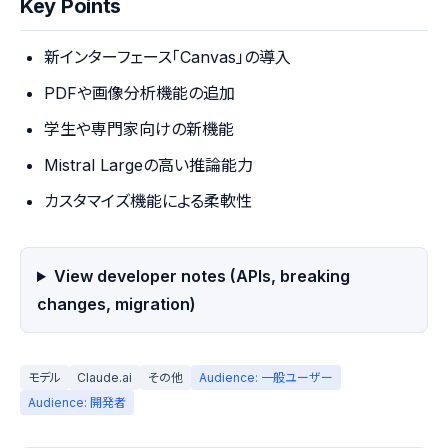
Key Points
新インターフェース「Canvas」の導入
PDFや画像分析機能の追加
学生や専門家向けの新機能
Mistral Largeの高い推論能力
カスタマイズ機能による柔軟性
View developer notes (APIs, breaking
changes, migration)
モデル
Claude.ai
その他
Audience: 一般ユーザー
Audience: 開発者