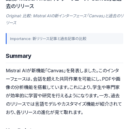
去のリリース
Original: 比較: Mistral AIの新インターフェース「Canvas」と過去のリ
リース
Importance: 新リリース記事と過去記事の比較
Summary
Mistral AIが新機能「Canvas」を発表しました。このインタ
ーフェースは、会話を超えた共同作業を可能にし、PDFや画
像の分析機能を搭載しています。これにより、学生や専門家
が効率的に学習や研究を行えるようになります。一方、過去
のリリースでは言語モデルやカスタマイズ機能が紹介されて
おり、各リリースの進化が見て取れます。