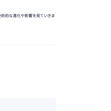
、技術的な進化や影響を見ていきま