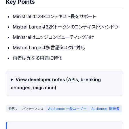
Key Points
Ministralは128kコンテキスト長をサポート
Mistral Largeは32Kトークンのコンテキストウィンドウ
Ministralはエッジコンピューティング向け
Mistral Largeは多言語タスクに対応
両者は異なる用途に特化
View developer notes (APIs, breaking
changes, migration)
モデル
パフォーマンス
Audience: 一般ユーザー
Audience: 開発者