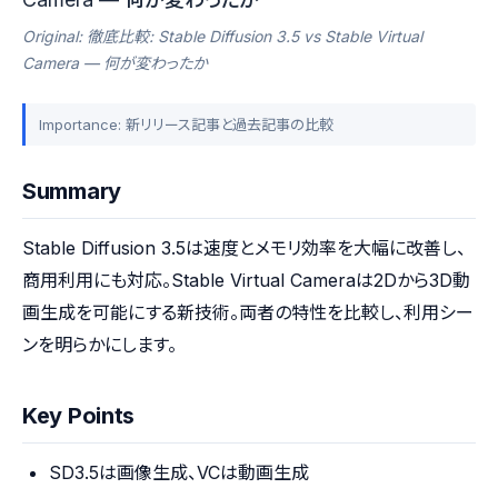
Original: 徹底比較: Stable Diffusion 3.5 vs Stable Virtual
Camera — 何が変わったか
Importance: 新リリース記事と過去記事の比較
Summary
Stable Diffusion 3.5は速度とメモリ効率を大幅に改善し、
商用利用にも対応。Stable Virtual Cameraは2Dから3D動
画生成を可能にする新技術。両者の特性を比較し、利用シー
ンを明らかにします。
Key Points
SD3.5は画像生成、VCは動画生成