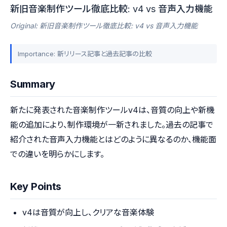
新旧音楽制作ツール徹底比較: v4 vs 音声入力機能
Original: 新旧音楽制作ツール徹底比較: v4 vs 音声入力機能
Importance: 新リリース記事と過去記事の比較
Summary
新たに発表された音楽制作ツールv4は、音質の向上や新機
能の追加により、制作環境が一新されました。過去の記事で
紹介された音声入力機能とはどのように異なるのか、機能面
での違いを明らかにします。
Key Points
v4は音質が向上し、クリアな音楽体験