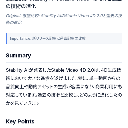
の技術の進化
Original: 徹底比較: Stability AIのStable Video 4D 2.0と過去の技
術の進化
Importance: 新リリース記事と過去記事の比較
Summary
Stability AIが発表したStable Video 4D 2.0は、4D生成技
術において大きな進歩を遂げました。特に、単一動画からの
品質向上や動的アセットの生成が容易になり、商業利用にも
対応しています。過去の技術と比較し、どのように進化したの
かを見ていきます。
Key Points