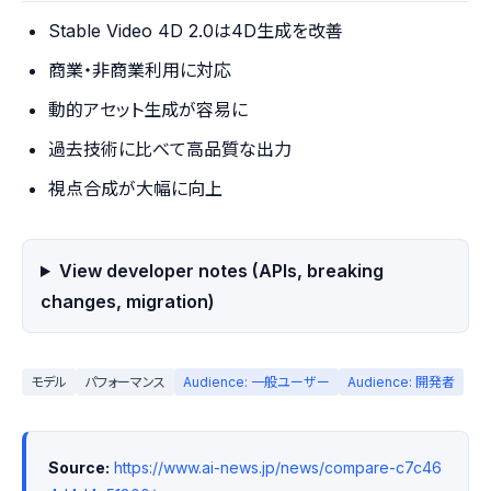
Stable Video 4D 2.0は4D生成を改善
商業・非商業利用に対応
動的アセット生成が容易に
過去技術に比べて高品質な出力
視点合成が大幅に向上
View developer notes (APIs, breaking
changes, migration)
モデル
パフォーマンス
Audience: 一般ユーザー
Audience: 開発者
Source:
https://www.ai-news.jp/news/compare-c7c46