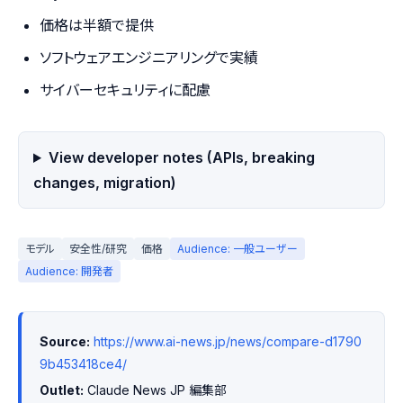
価格は半額で提供
ソフトウェアエンジニアリングで実績
サイバーセキュリティに配慮
View developer notes (APIs, breaking
changes, migration)
モデル
安全性/研究
価格
Audience: 一般ユーザー
Audience: 開発者
Source:
https://www.ai-news.jp/news/compare-d1790
9b453418ce4/
Outlet:
 Claude News JP 編集部