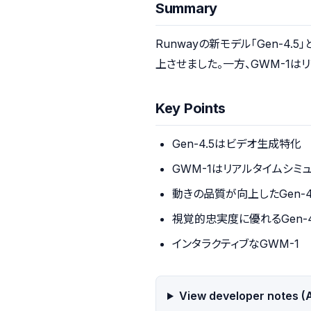
Summary
Runwayの新モデル「Gen-4
上させました。一方、GWM-1は
Key Points
Gen-4.5はビデオ生成特化
GWM-1はリアルタイムシミ
動きの品質が向上したGen-4
視覚的忠実度に優れるGen-4
インタラクティブなGWM-1
View developer notes (A