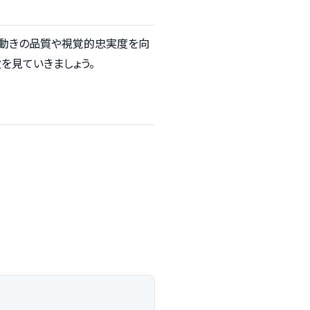
特化し、動きの品質や視覚的忠実度を向
を見ていきましょう。