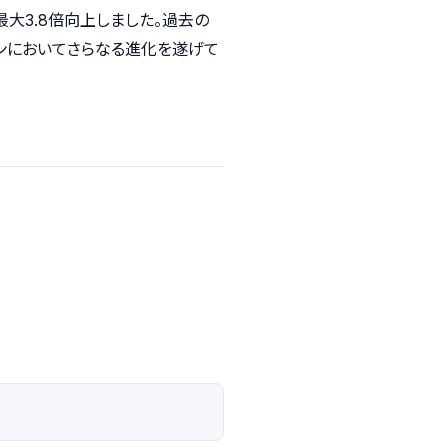
速度が最大3.8倍向上しました。過去の
ョンにおいてさらなる進化を遂げて