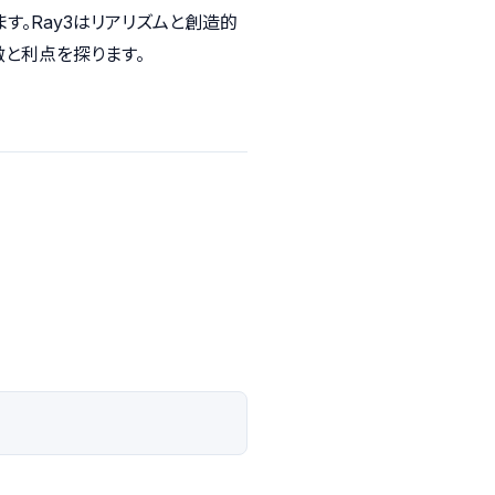
す。Ray3はリアリズムと創造的
と利点を探ります。