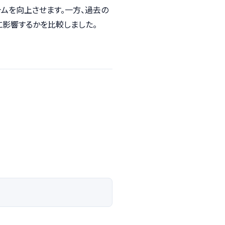
ステムを向上させます。一方、過去の
に影響するかを比較しました。