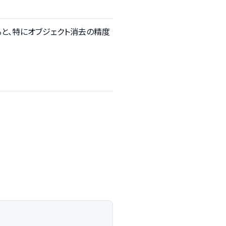
すると、特にオブジェクト消去の精度